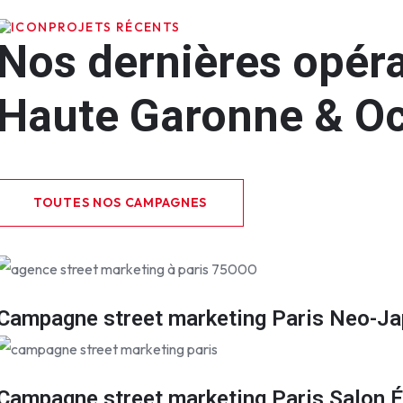
PROJETS RÉCENTS
Nos dernières opéra
Haute Garonne & Oc
TOUTES NOS CAMPAGNES
Campagne street marketing Paris Neo-J
Campagne street marketing Paris Salon 