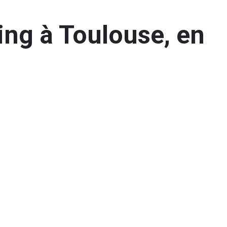
ing à Toulouse, en