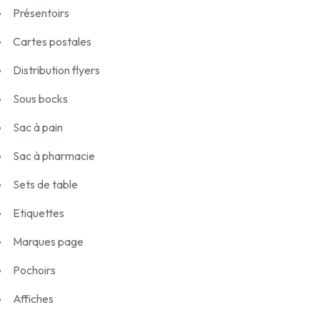
Présentoirs
Cartes postales
Distribution flyers
Sous bocks
Sac à pain
Sac à pharmacie
Sets de table
Etiquettes
Marques page
Pochoirs
Affiches