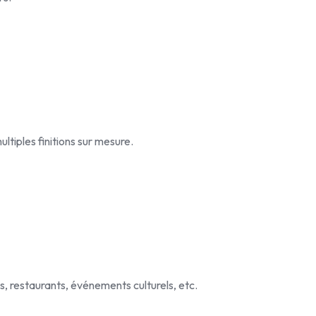
tiples finitions sur mesure.
, restaurants, événements culturels, etc.