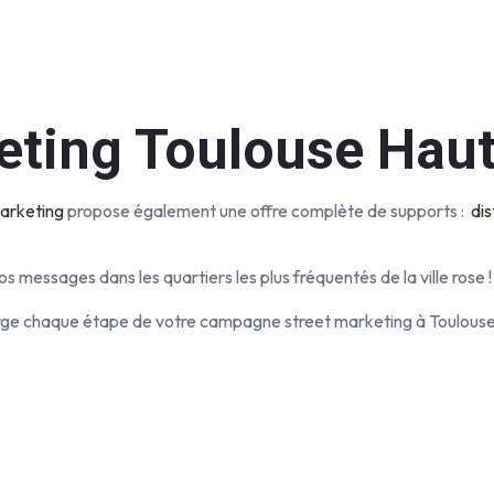
eting Toulouse Hau
arketing
propose également une offre complète de supports :
dis
os messages dans les quartiers les plus fréquentés de la ville rose !
charge chaque étape de votre campagne street marketing à Toulouse