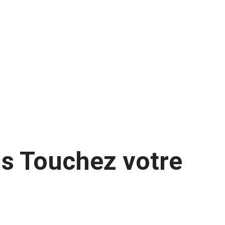
els Touchez votre