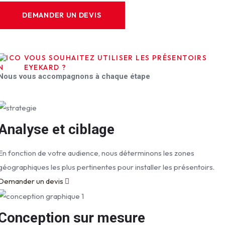
e
DEMANDER UN DEVIS
VOUS SOUHAITEZ UTILISER LES PRÉSENTOIRS
EYEKARD ?
Nous vous accompagnons à chaque étape
Analyse et ciblage
En fonction de votre audience, nous déterminons les zones
géographiques les plus pertinentes pour installer les présentoirs.
Demander un devis
Conception sur mesure