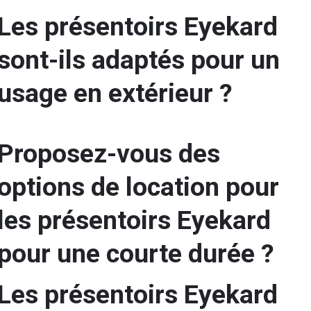
Les présentoirs Eyekard
sont-ils adaptés pour un
usage en extérieur ?
Proposez-vous des
options de location pour
les présentoirs Eyekard
pour une courte durée ?
Les présentoirs Eyekard