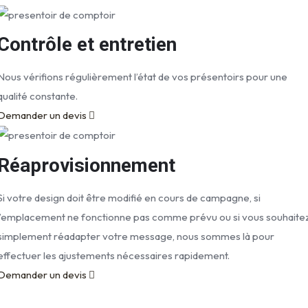
Contrôle et entretien
Nous vérifions régulièrement l’état de vos présentoirs pour une
qualité constante.
Demander un devis
Réaprovisionnement
Si votre design doit être modifié en cours de campagne, si
l’emplacement ne fonctionne pas comme prévu ou si vous souhaite
simplement réadapter votre message, nous sommes là pour
effectuer les ajustements nécessaires rapidement.
Demander un devis