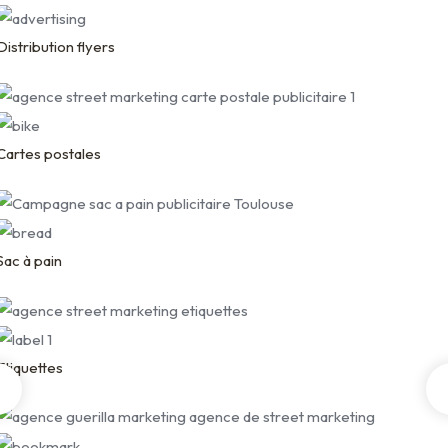
Distribution flyers
Cartes postales
Sac à pain
Etiquettes