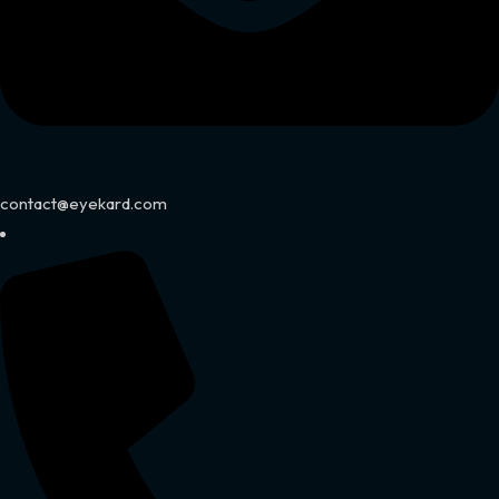
contact@eyekard.com