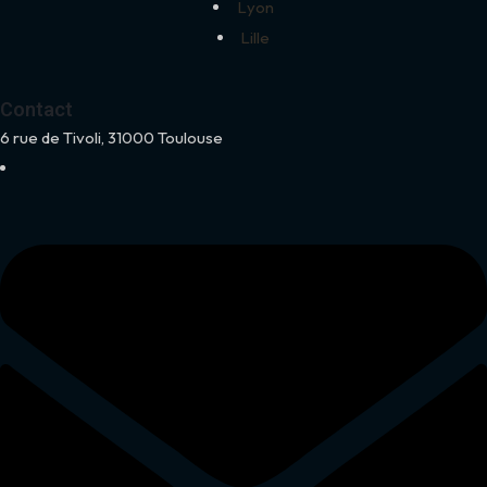
Lyon
Lille
Contact
6 rue de Tivoli, 31000 Toulouse