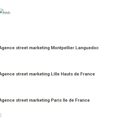
Agence street marketing Montpellier Languedoc
Agence street marketing Lille Hauts de France
Agence street marketing Paris Ile de France