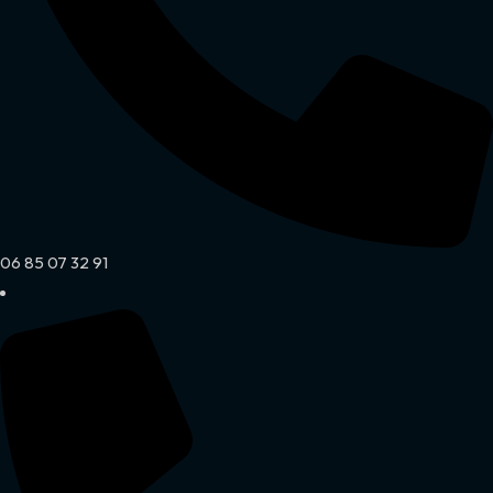
06 85 07 32 91