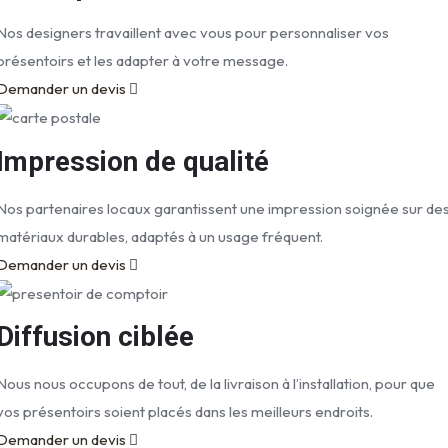
Nos designers travaillent avec vous pour personnaliser vos
présentoirs et les adapter à votre message.
Demander un devis
Impression de qualité
Nos partenaires locaux garantissent une impression soignée sur de
matériaux durables, adaptés à un usage fréquent.
Demander un devis
Diffusion ciblée
Nous nous occupons de tout, de la livraison à l’installation, pour que
vos présentoirs soient placés dans les meilleurs endroits.
Demander un devis