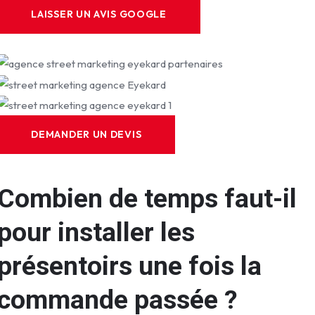
LAISSER UN AVIS GOOGLE
DEMANDER UN DEVIS
Combien de temps faut-il
pour installer les
présentoirs une fois la
commande passée ?