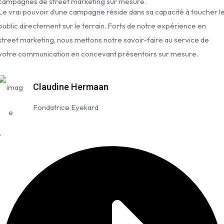
campagnes de street marketing sur mesure.
Le vrai pouvoir d’une campagne réside dans sa capacité à toucher l
public directement sur le terrain. Forts de notre expérience en
street marketing, nous mettons notre savoir-faire au service de
votre communication en concevant présentoirs sur mesure.
Claudine Hermaan
Fondatrice Eyekard