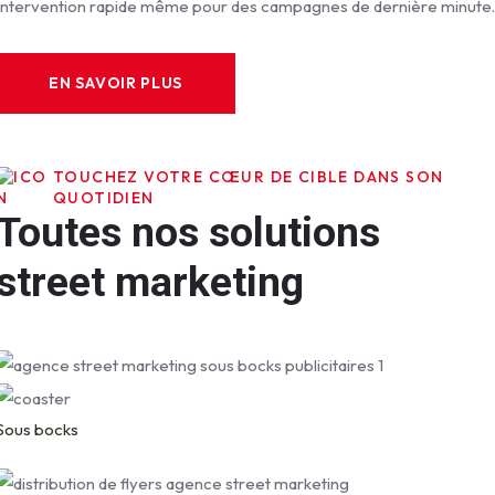
Intervention rapide même pour des campagnes de dernière minute
EN SAVOIR PLUS
TOUCHEZ VOTRE CŒUR DE CIBLE DANS SON
QUOTIDIEN
Toutes nos solutions
street marketing
Sous bocks