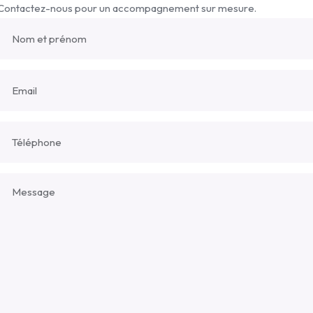
Contactez-nous pour un accompagnement sur mesure.