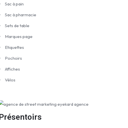
Sac à pain
Sac à pharmacie
Sets de table
Marques page
Etiquettes
Pochoirs
Affiches
Vélos
Présentoirs