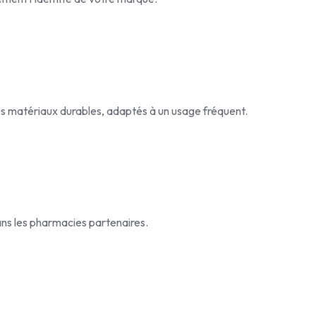
es matériaux durables, adaptés à un usage fréquent.
ans les pharmacies partenaires.