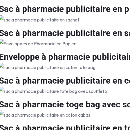
Sac à pharmacie publicitaire en p
Sac à pharmacie publicitaire en 
Enveloppe à pharmacie publicitai
Sac à pharmacie publicitaire en 
Sac à pharmacie toge bag avec so
Sac à pharmacie publicitaire en t