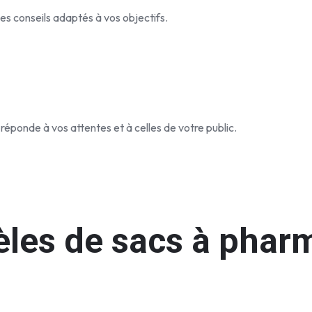
s conseils adaptés à vos objectifs.
 réponde à vos attentes et à celles de votre public.
les de sacs à pharm