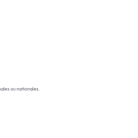
ales ou nationales.