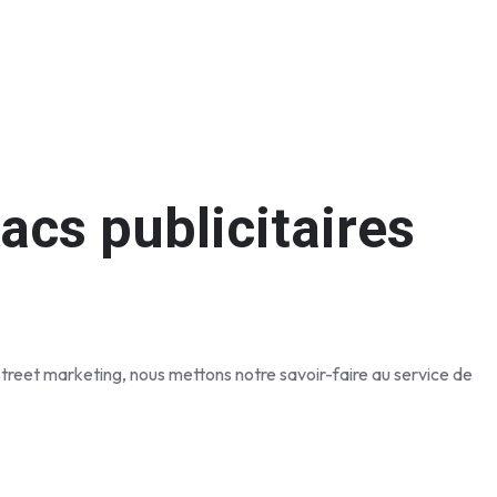
acs publicitaires
street marketing, nous mettons notre savoir-faire au service de