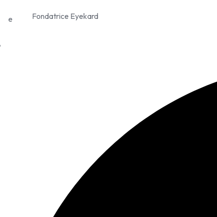
Fondatrice Eyekard