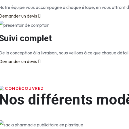
Notre équipe vous accompagne à chaque étape, en vous offrant de
Demander un devis
Suivi complet
De la conception à la livraison, nous veillons à ce que chaque détail
Demander un devis
DÉCOUVREZ
Nos différents modè