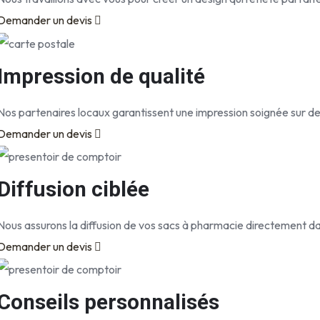
Demander un devis
Impression de qualité
Nos partenaires locaux garantissent une impression soignée sur d
Demander un devis
Diffusion ciblée
Nous assurons la diffusion de vos sacs à pharmacie directement d
Demander un devis
Conseils personnalisés