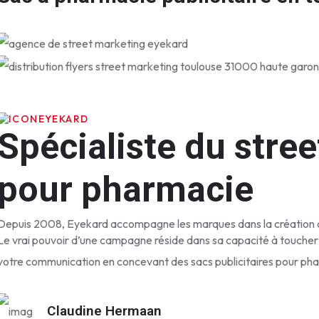
EYEKARD
Spécialiste du stree
pour pharmacie
Depuis 2008, Eyekard accompagne les marques dans la création 
Le vrai pouvoir d’une campagne réside dans sa capacité à toucher l
votre communication en concevant des sacs publicitaires pour ph
Claudine Hermaan