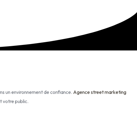
dans un environnement de confiance.
Agence street marketing
 votre public.