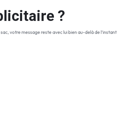
icitaire ?
 sac, votre message reste avec lui bien au-delà de l’instant