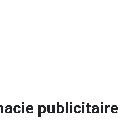
acie publicitaire