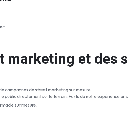
t marketing et des s
de campagnes de street marketing sur mesure.
e public directement sur le terrain. Forts de notre expérience en 
armacie sur mesure.