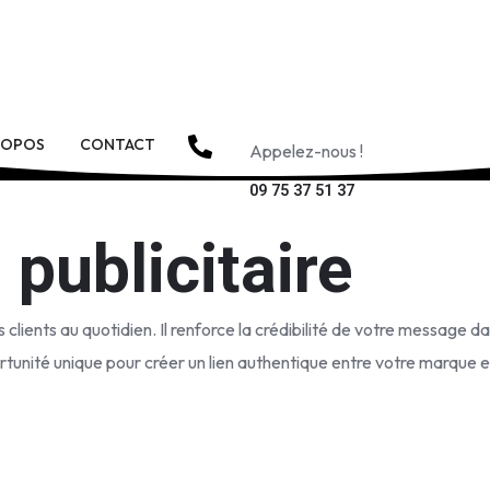
ROPOS
CONTACT
Appelez-nous !
09 75 37 51 37
publicitaire
clients au quotidien. Il renforce la crédibilité de votre message 
tunité unique pour créer un lien authentique entre votre marque et